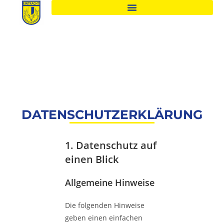
DATENSCHUTZERKLÄRUNG
1. Datenschutz auf
einen Blick
Allgemeine Hinweise
Die folgenden Hinweise
geben einen einfachen