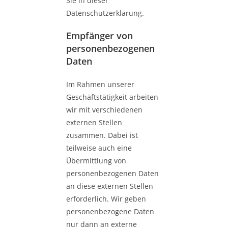
Sie in dieser
Datenschutzerklärung.
Empfänger von
personenbezogenen
Daten
Im Rahmen unserer
Geschäftstätigkeit arbeiten
wir mit verschiedenen
externen Stellen
zusammen. Dabei ist
teilweise auch eine
Übermittlung von
personenbezogenen Daten
an diese externen Stellen
erforderlich. Wir geben
personenbezogene Daten
nur dann an externe