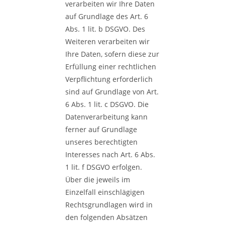
verarbeiten wir Ihre Daten
auf Grundlage des Art. 6
Abs. 1 lit. b DSGVO. Des
Weiteren verarbeiten wir
Ihre Daten, sofern diese zur
Erfüllung einer rechtlichen
Verpflichtung erforderlich
sind auf Grundlage von Art.
6 Abs. 1 lit. c DSGVO. Die
Datenverarbeitung kann
ferner auf Grundlage
unseres berechtigten
Interesses nach Art. 6 Abs.
1 lit. f DSGVO erfolgen.
Über die jeweils im
Einzelfall einschlägigen
Rechtsgrundlagen wird in
den folgenden Absätzen