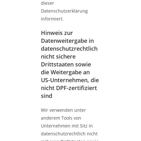
dieser
Datenschutzerklärung
informiert.
Hinweis zur
Datenweitergabe in
datenschutzrechtlich
nicht sichere
Drittstaaten sowie
die Weitergabe an
US-Unternehmen, die
nicht DPF-zertifiziert
sind
Wir verwenden unter
anderem Tools von
Unternehmen mit Sitz in
datenschutzrechtlich nicht