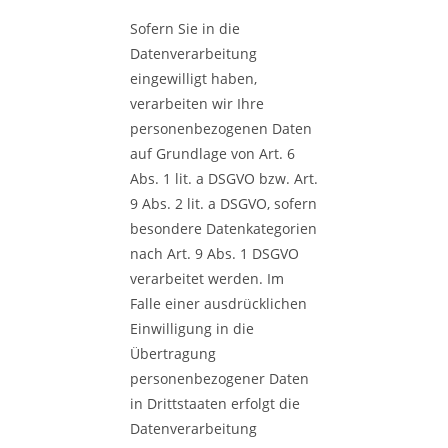
Sofern Sie in die
Datenverarbeitung
eingewilligt haben,
verarbeiten wir Ihre
personenbezogenen Daten
auf Grundlage von Art. 6
Abs. 1 lit. a DSGVO bzw. Art.
9 Abs. 2 lit. a DSGVO, sofern
besondere Datenkategorien
nach Art. 9 Abs. 1 DSGVO
verarbeitet werden. Im
Falle einer ausdrücklichen
Einwilligung in die
Übertragung
personenbezogener Daten
in Drittstaaten erfolgt die
Datenverarbeitung