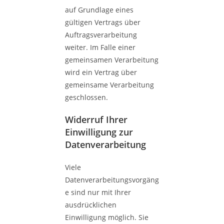
auf Grundlage eines
gültigen Vertrags über
Auftragsverarbeitung
weiter. Im Falle einer
gemeinsamen Verarbeitung
wird ein Vertrag über
gemeinsame Verarbeitung
geschlossen.
Widerruf Ihrer
Einwilligung zur
Datenverarbeitung
Viele
Datenverarbeitungsvorgäng
e sind nur mit Ihrer
ausdrücklichen
Einwilligung möglich. Sie