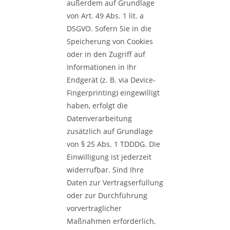
außerdem auf Grundlage
von Art. 49 Abs. 1 lit. a
DSGVO. Sofern Sie in die
Speicherung von Cookies
oder in den Zugriff auf
Informationen in Ihr
Endgerät (z. B. via Device-
Fingerprinting) eingewilligt
haben, erfolgt die
Datenverarbeitung
zusätzlich auf Grundlage
von § 25 Abs. 1 TDDDG. Die
Einwilligung ist jederzeit
widerrufbar. Sind Ihre
Daten zur Vertragserfüllung
oder zur Durchführung
vorvertraglicher
Maßnahmen erforderlich,