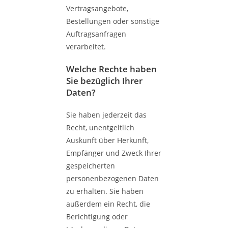
Vertragsangebote,
Bestellungen oder sonstige
Auftragsanfragen
verarbeitet.
Welche Rechte haben
Sie bezüglich Ihrer
Daten?
Sie haben jederzeit das
Recht, unentgeltlich
Auskunft über Herkunft,
Empfänger und Zweck Ihrer
gespeicherten
personenbezogenen Daten
zu erhalten. Sie haben
außerdem ein Recht, die
Berichtigung oder