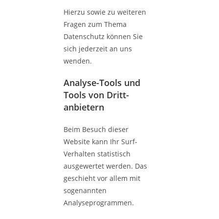
Hierzu sowie zu weiteren
Fragen zum Thema
Datenschutz können Sie
sich jederzeit an uns
wenden.
Analyse-Tools und
Tools von Dritt­
anbietern
Beim Besuch dieser
Website kann Ihr Surf-
Verhalten statistisch
ausgewertet werden. Das
geschieht vor allem mit
sogenannten
Analyseprogrammen.