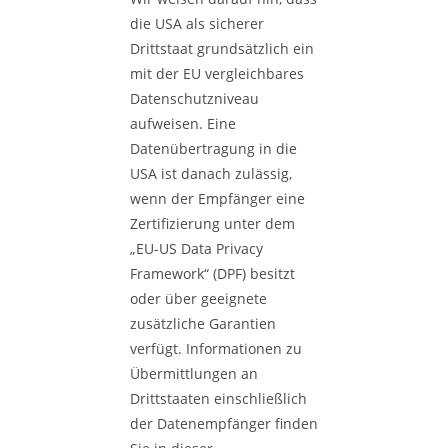
die USA als sicherer
Drittstaat grundsätzlich ein
mit der EU vergleichbares
Datenschutzniveau
aufweisen. Eine
Datenübertragung in die
USA ist danach zulässig,
wenn der Empfänger eine
Zertifizierung unter dem
„EU-US Data Privacy
Framework“ (DPF) besitzt
oder über geeignete
zusätzliche Garantien
verfügt. Informationen zu
Übermittlungen an
Drittstaaten einschließlich
der Datenempfänger finden