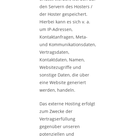
den Servern des Hosters /
der Hoster gespeichert.
Hierbei kann es sich v. a.
um IP-Adressen,
Kontaktanfragen, Meta-
und Kommunikationsdaten,
Vertragsdaten,
Kontaktdaten, Namen,
Websitezugriffe und
sonstige Daten, die über
eine Website generiert
werden, handeln.
Das externe Hosting erfolgt
zum Zwecke der
Vertragserfüllung
gegenüber unseren
potenziellen und