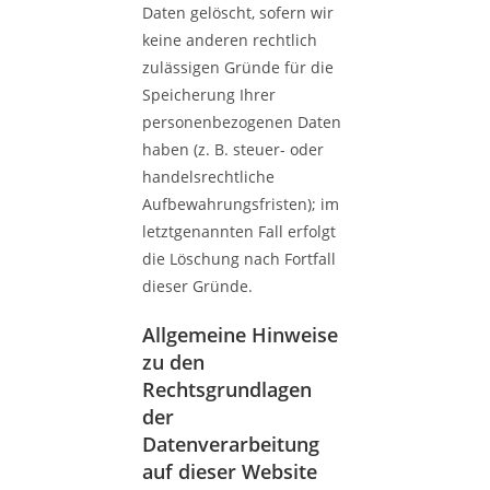
Daten gelöscht, sofern wir
keine anderen rechtlich
zulässigen Gründe für die
Speicherung Ihrer
personenbezogenen Daten
haben (z. B. steuer- oder
handelsrechtliche
Aufbewahrungsfristen); im
letztgenannten Fall erfolgt
die Löschung nach Fortfall
dieser Gründe.
Allgemeine Hinweise
zu den
Rechtsgrundlagen
der
Datenverarbeitung
auf dieser Website