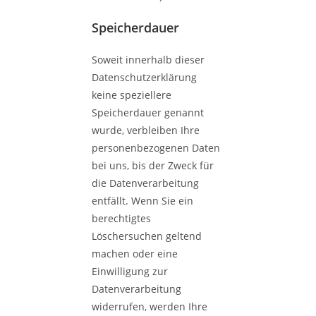
Speicherdauer
Soweit innerhalb dieser
Datenschutzerklärung
keine speziellere
Speicherdauer genannt
wurde, verbleiben Ihre
personenbezogenen Daten
bei uns, bis der Zweck für
die Datenverarbeitung
entfällt. Wenn Sie ein
berechtigtes
Löschersuchen geltend
machen oder eine
Einwilligung zur
Datenverarbeitung
widerrufen, werden Ihre