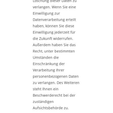
Löschung dieser Daten zu
verlangen. Wenn Sie eine
Einwilligung zur
Datenverarbeitung erteilt
haben, können Sie diese
Einwilligung jederzeit für
die Zukunft widerrufen.
Außerdem haben Sie das
Recht, unter bestimmten
Umständen die
Einschränkung der
Verarbeitung Ihrer
personenbezogenen Daten
zu verlangen. Des Weiteren
steht Ihnen ein
Beschwerderecht bei der
zuständigen
Aufsichtsbehörde zu.