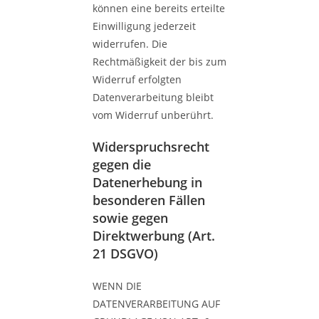
können eine bereits erteilte
Einwilligung jederzeit
widerrufen. Die
Rechtmäßigkeit der bis zum
Widerruf erfolgten
Datenverarbeitung bleibt
vom Widerruf unberührt.
Widerspruchsrecht
gegen die
Datenerhebung in
besonderen Fällen
sowie gegen
Direktwerbung (Art.
21 DSGVO)
WENN DIE
DATENVERARBEITUNG AUF