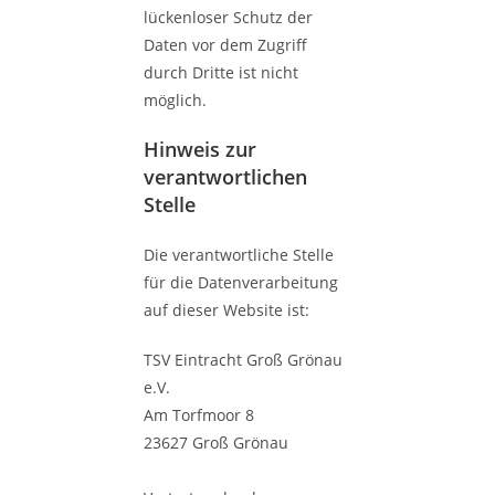
lückenloser Schutz der
Daten vor dem Zugriff
durch Dritte ist nicht
möglich.
Hinweis zur
verantwortlichen
Stelle
Die verantwortliche Stelle
für die Datenverarbeitung
auf dieser Website ist:
TSV Eintracht Groß Grönau
e.V.
Am Torfmoor 8
23627 Groß Grönau