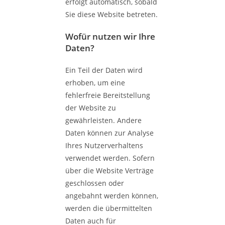
erfolgt automatisch, sobald
Sie diese Website betreten.
Wofür nutzen wir Ihre
Daten?
Ein Teil der Daten wird
erhoben, um eine
fehlerfreie Bereitstellung
der Website zu
gewährleisten. Andere
Daten können zur Analyse
Ihres Nutzerverhaltens
verwendet werden. Sofern
über die Website Verträge
geschlossen oder
angebahnt werden können,
werden die übermittelten
Daten auch für