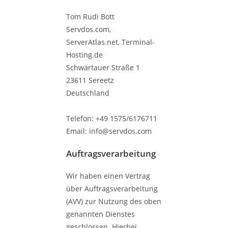
Tom Rudi Bott
Servdos.com,
ServerAtlas.net, Terminal-
Hosting.de
Schwartauer Straße 1
23611 Sereetz
Deutschland
Telefon: +49 1575/6176711
Email: info@servdos.com
Auftragsverarbeitung
Wir haben einen Vertrag
über Auftragsverarbeitung
(AVV) zur Nutzung des oben
genannten Dienstes
geschlossen. Hierbei