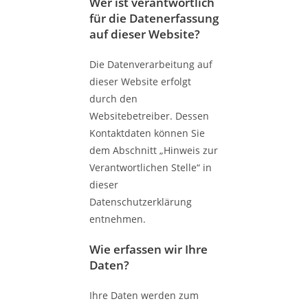
Wer ist verantwortlich
für die Datenerfassung
auf dieser Website?
Die Datenverarbeitung auf
dieser Website erfolgt
durch den
Websitebetreiber. Dessen
Kontaktdaten können Sie
dem Abschnitt „Hinweis zur
Verantwortlichen Stelle“ in
dieser
Datenschutzerklärung
entnehmen.
Wie erfassen wir Ihre
Daten?
Ihre Daten werden zum