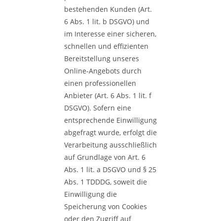
bestehenden Kunden (Art.
6 Abs. 1 lit. b DSGVO) und
im Interesse einer sicheren,
schnellen und effizienten
Bereitstellung unseres
Online-Angebots durch
einen professionellen
Anbieter (Art. 6 Abs. 1 lit. f
DSGVO). Sofern eine
entsprechende Einwilligung
abgefragt wurde, erfolgt die
Verarbeitung ausschließlich
auf Grundlage von Art. 6
Abs. 1 lit. a DSGVO und § 25
Abs. 1 TDDDG, soweit die
Einwilligung die
Speicherung von Cookies
oder den Zugriff auf