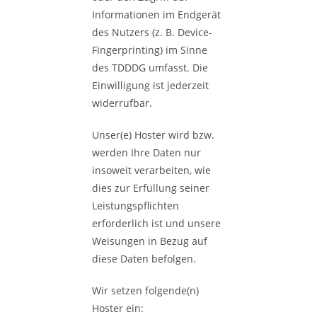
Informationen im Endgerät
des Nutzers (z. B. Device-
Fingerprinting) im Sinne
des TDDDG umfasst. Die
Einwilligung ist jederzeit
widerrufbar.
Unser(e) Hoster wird bzw.
werden Ihre Daten nur
insoweit verarbeiten, wie
dies zur Erfüllung seiner
Leistungspflichten
erforderlich ist und unsere
Weisungen in Bezug auf
diese Daten befolgen.
Wir setzen folgende(n)
Hoster ein: