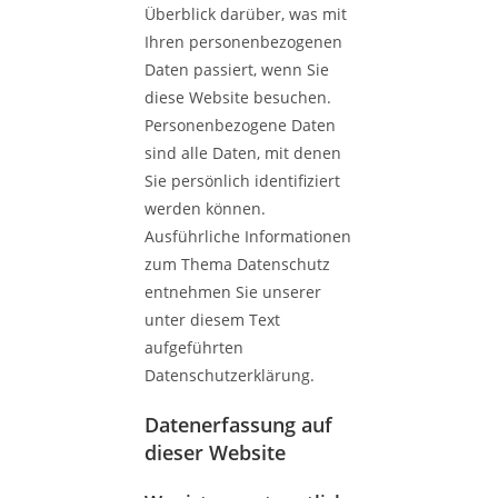
Überblick darüber, was mit
Ihren personenbezogenen
Daten passiert, wenn Sie
diese Website besuchen.
Personenbezogene Daten
sind alle Daten, mit denen
Sie persönlich identifiziert
werden können.
Ausführliche Informationen
zum Thema Datenschutz
entnehmen Sie unserer
unter diesem Text
aufgeführten
Datenschutzerklärung.
Datenerfassung auf
dieser Website