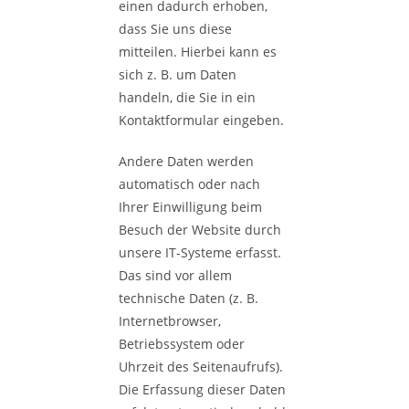
einen dadurch erhoben,
dass Sie uns diese
mitteilen. Hierbei kann es
sich z. B. um Daten
handeln, die Sie in ein
Kontaktformular eingeben.
Andere Daten werden
automatisch oder nach
Ihrer Einwilligung beim
Besuch der Website durch
unsere IT-Systeme erfasst.
Das sind vor allem
technische Daten (z. B.
Internetbrowser,
Betriebssystem oder
Uhrzeit des Seitenaufrufs).
Die Erfassung dieser Daten