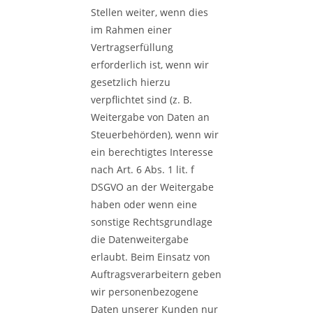
Stellen weiter, wenn dies
im Rahmen einer
Vertragserfüllung
erforderlich ist, wenn wir
gesetzlich hierzu
verpflichtet sind (z. B.
Weitergabe von Daten an
Steuerbehörden), wenn wir
ein berechtigtes Interesse
nach Art. 6 Abs. 1 lit. f
DSGVO an der Weitergabe
haben oder wenn eine
sonstige Rechtsgrundlage
die Datenweitergabe
erlaubt. Beim Einsatz von
Auftragsverarbeitern geben
wir personenbezogene
Daten unserer Kunden nur