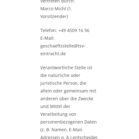
Vertreten durch:
Marco Michl (1.
Vorsitzender)
Telefon: +49 4509 16 56
E-Mail:
geschaeftsstelle@tsv-
eintracht.de
Verantwortliche Stelle ist
die natürliche oder
juristische Person, die
allein oder gemeinsam mit
anderen über die Zwecke
und Mittel der
Verarbeitung von
personenbezogenen Daten
(z. B. Namen, E-Mail-
Adressen o. Ä.) entscheidet.