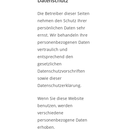
Datenschutz
Die Betreiber dieser Seiten
nehmen den Schutz Ihrer
persönlichen Daten sehr
ernst. Wir behandeln Ihre
personenbezogenen Daten
vertraulich und
entsprechend den
gesetzlichen
Datenschutzvorschriften
sowie dieser
Datenschutzerklärung.
Wenn Sie diese Website
benutzen, werden
verschiedene
personenbezogene Daten
erhoben.