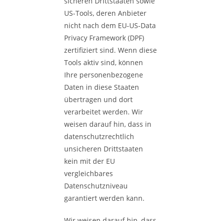
sicheren Drittstaaten sowie
US-Tools, deren Anbieter
nicht nach dem EU-US-Data
Privacy Framework (DPF)
zertifiziert sind. Wenn diese
Tools aktiv sind, können
Ihre personenbezogene
Daten in diese Staaten
übertragen und dort
verarbeitet werden. Wir
weisen darauf hin, dass in
datenschutzrechtlich
unsicheren Drittstaaten
kein mit der EU
vergleichbares
Datenschutzniveau
garantiert werden kann.
Wir weisen darauf hin, dass