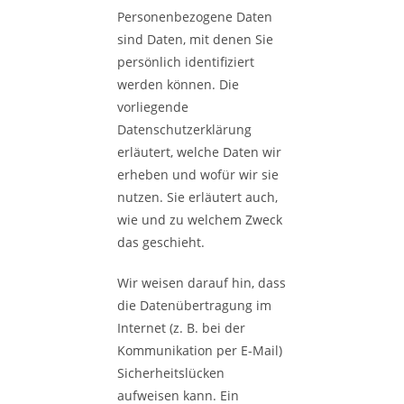
Personenbezogene Daten
sind Daten, mit denen Sie
persönlich identifiziert
werden können. Die
vorliegende
Datenschutzerklärung
erläutert, welche Daten wir
erheben und wofür wir sie
nutzen. Sie erläutert auch,
wie und zu welchem Zweck
das geschieht.
Wir weisen darauf hin, dass
die Datenübertragung im
Internet (z. B. bei der
Kommunikation per E-Mail)
Sicherheitslücken
aufweisen kann. Ein