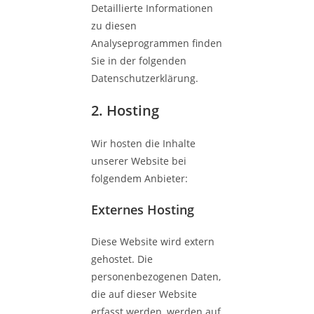
Detaillierte Informationen
zu diesen
Analyseprogrammen finden
Sie in der folgenden
Datenschutzerklärung.
2. Hosting
Wir hosten die Inhalte
unserer Website bei
folgendem Anbieter:
Externes Hosting
Diese Website wird extern
gehostet. Die
personenbezogenen Daten,
die auf dieser Website
erfasst werden, werden auf