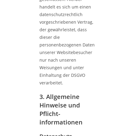
handelt es sich um einen
datenschutzrechtlich
vorgeschriebenen Vertrag,
der gewährleistet, dass
dieser die
personenbezogenen Daten
unserer Websitebesucher
nur nach unseren
Weisungen und unter
Einhaltung der DSGVO
verarbeitet.
3. Allgemeine
Hinweise und
Pflicht­
informationen