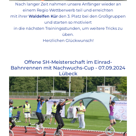
Nach langer Zeit nahmen unsere Anfänger wieder an
einem Regio Wettberwerb teil und erreichten
mit ihrer
Waldelfen Kür
den 3. Platz bei den Großgruppen
und starten so motiviert
in die nächsten Trainingsstunden, um weitere Tricks zu
üben.
Herzlichen Glückwunsch!
Offene SH-Meisterschaft im Einrad-
Bahnrennen mit Nachwuchs-Cup - 07.09.2024
Lübeck