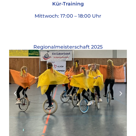
Kür-Training
Mittwoch: 17:00 – 18:00 Uhr
Regionalmeisterschaft 2025