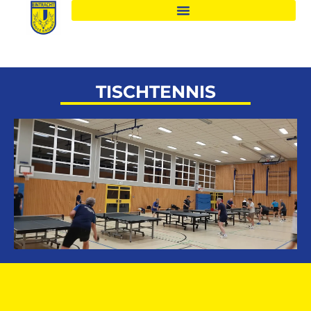
TISCHTENNIS