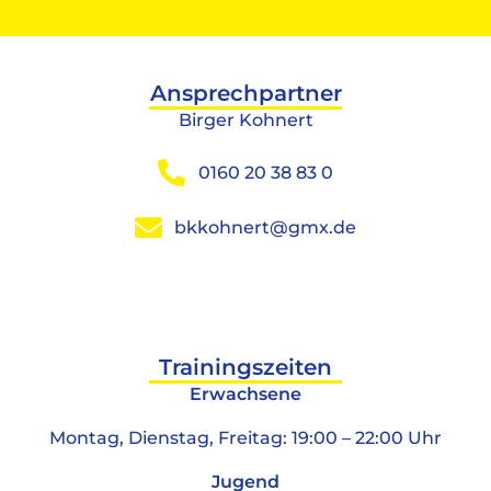
Ansprechpartner
Birger Kohnert
0160 20 38 83 0
bkkohnert@gmx.de
Trainingszeiten
Erwachsene
Montag, Dienstag, Freitag: 19:00 – 22:00 Uhr
Jugend