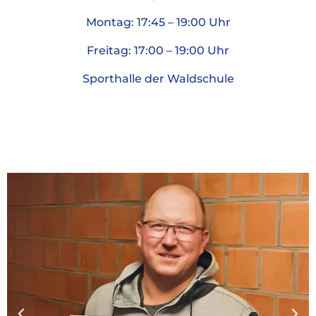
Montag: 17:45 – 19:00 Uhr
Freitag: 17:00 – 19:00 Uhr
Sporthalle der Waldschule